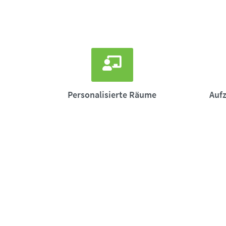
Personalisierte Räume
Auf