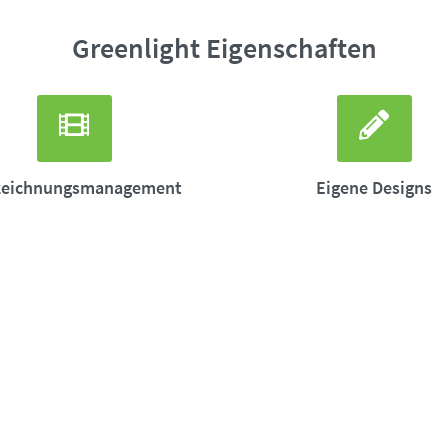
Greenlight Eigenschaften
zeichnungsmanagement
Eigene Designs