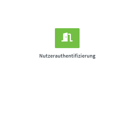
Nutzerauthentifizierung